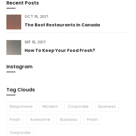
Recent Posts
OCT 15, 2017
The Best Restaurants In Canada
SEP 15, 2017
How To Keep Your Food Fresh?
Instagram
Tag Clouds
Responsive
Modern
Corporate
Business
Fresh
Awesome
Business
Fresh
Corporate