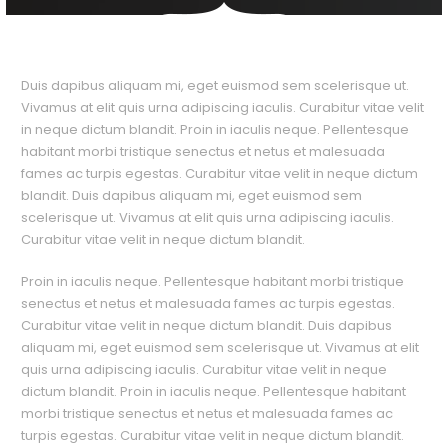
Duis dapibus aliquam mi, eget euismod sem scelerisque ut.
Vivamus at elit quis urna adipiscing iaculis. Curabitur vitae velit
in neque dictum blandit. Proin in iaculis neque. Pellentesque
habitant morbi tristique senectus et netus et malesuada
fames ac turpis egestas. Curabitur vitae velit in neque dictum
blandit. Duis dapibus aliquam mi, eget euismod sem
scelerisque ut. Vivamus at elit quis urna adipiscing iaculis.
Curabitur vitae velit in neque dictum blandit.
Proin in iaculis neque. Pellentesque habitant morbi tristique
senectus et netus et malesuada fames ac turpis egestas.
Curabitur vitae velit in neque dictum blandit. Duis dapibus
aliquam mi, eget euismod sem scelerisque ut. Vivamus at elit
quis urna adipiscing iaculis. Curabitur vitae velit in neque
dictum blandit. Proin in iaculis neque. Pellentesque habitant
morbi tristique senectus et netus et malesuada fames ac
turpis egestas. Curabitur vitae velit in neque dictum blandit.