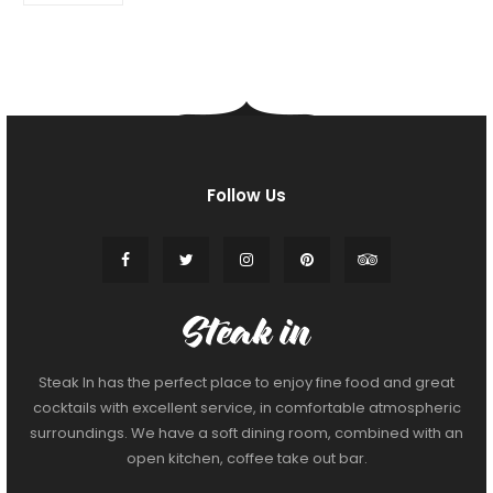
Follow Us
Steak In has the perfect place to enjoy fine food and great
cocktails with excellent service, in comfortable atmospheric
surroundings. We have a soft dining room, combined with an
open kitchen, coffee take out bar.