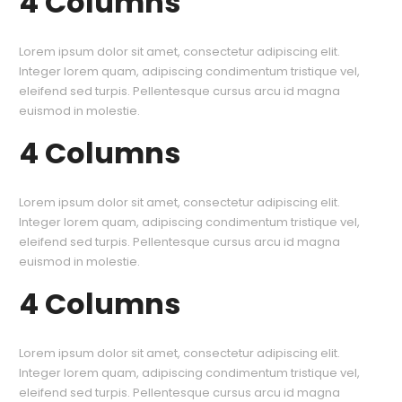
4 Columns
Lorem ipsum dolor sit amet, consectetur adipiscing elit.
Integer lorem quam, adipiscing condimentum tristique vel,
eleifend sed turpis. Pellentesque cursus arcu id magna
euismod in molestie.
4 Columns
Lorem ipsum dolor sit amet, consectetur adipiscing elit.
Integer lorem quam, adipiscing condimentum tristique vel,
eleifend sed turpis. Pellentesque cursus arcu id magna
euismod in molestie.
4 Columns
Lorem ipsum dolor sit amet, consectetur adipiscing elit.
Integer lorem quam, adipiscing condimentum tristique vel,
eleifend sed turpis. Pellentesque cursus arcu id magna