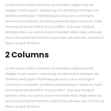
Lorem ipsum dolor sit amet, consectetur adipiscing elit.
Integer lorem quam, adipiscing condimentum tristique vel,
eleifend sed turpis. Pellentesque cursus arcu id magna
euismod in molestie. Curabitur pellentesque massa eu nulla
consequat sed porttitor arcu porttitor. Quisque volutpat
pharetra felis, eu cursus lorem molestie vitae. Nulla vehicula,
lacus ut suscipit fermentum, turpis felis ultricies dui, ut rhoncus
libero augue at libero.
2 Columns
Lorem ipsum dolor sit amet, consectetur adipiscing elit.
Integer lorem quam, adipiscing condimentum tristique vel,
eleifend sed turpis. Pellentesque cursus arcu id magna
euismod in molestie. Curabitur pellentesque massa eu nulla
consequat sed porttitor arcu porttitor. Quisque volutpat
pharetra felis, eu cursus lorem molestie vitae. Nulla vehicula,
lacus ut suscipit fermentum, turpis felis ultricies dui, ut rhoncus
libero augue at libero.