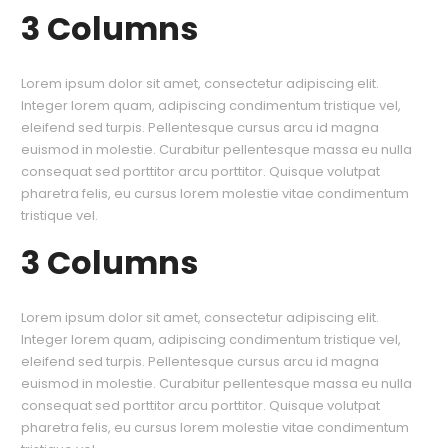
3 Columns
Lorem ipsum dolor sit amet, consectetur adipiscing elit.
Integer lorem quam, adipiscing condimentum tristique vel,
eleifend sed turpis. Pellentesque cursus arcu id magna
euismod in molestie. Curabitur pellentesque massa eu nulla
consequat sed porttitor arcu porttitor. Quisque volutpat
pharetra felis, eu cursus lorem molestie vitae condimentum
tristique vel.
3 Columns
Lorem ipsum dolor sit amet, consectetur adipiscing elit.
Integer lorem quam, adipiscing condimentum tristique vel,
eleifend sed turpis. Pellentesque cursus arcu id magna
euismod in molestie. Curabitur pellentesque massa eu nulla
consequat sed porttitor arcu porttitor. Quisque volutpat
pharetra felis, eu cursus lorem molestie vitae condimentum