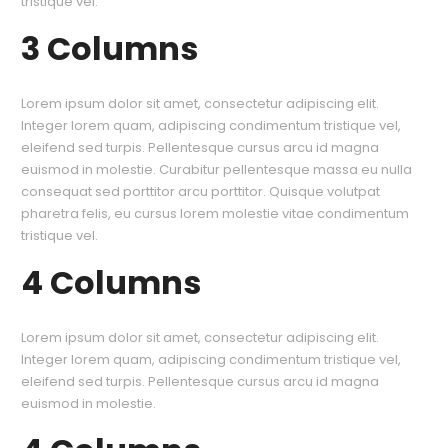
tristique vel.
3 Columns
Lorem ipsum dolor sit amet, consectetur adipiscing elit.
Integer lorem quam, adipiscing condimentum tristique vel,
eleifend sed turpis. Pellentesque cursus arcu id magna
euismod in molestie. Curabitur pellentesque massa eu nulla
consequat sed porttitor arcu porttitor. Quisque volutpat
pharetra felis, eu cursus lorem molestie vitae condimentum
tristique vel.
4 Columns
Lorem ipsum dolor sit amet, consectetur adipiscing elit.
Integer lorem quam, adipiscing condimentum tristique vel,
eleifend sed turpis. Pellentesque cursus arcu id magna
euismod in molestie.